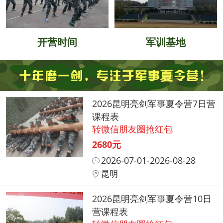
开营时间
军训基地
2026昆明亮剑军事夏令营7日营
课程表
转微信朋友圈抢红包
2680元
2026-07-01-2026-08-28
昆明
2026昆明亮剑军事夏令营10日
营课程表