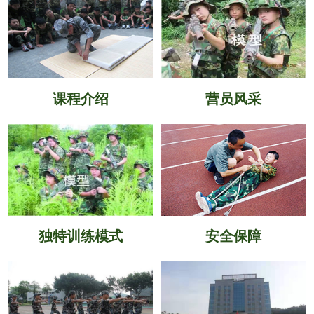
课程介绍
营员风采
独特训练模式
安全保障