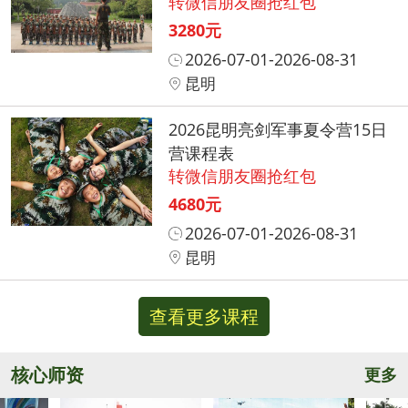
转微信朋友圈抢红包
3280元
2026-07-01-2026-08-31
昆明
2026昆明亮剑军事夏令营15日
营课程表
转微信朋友圈抢红包
4680元
2026-07-01-2026-08-31
昆明
查看更多课程
核心师资
更多