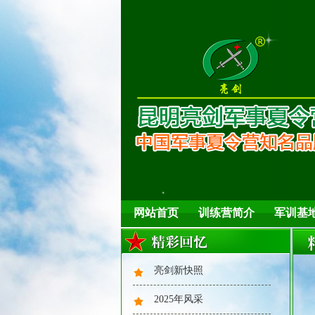
网站首页
训练营简介
军训基
亮剑新快照
2025年风采：水到渠成
2025年风采