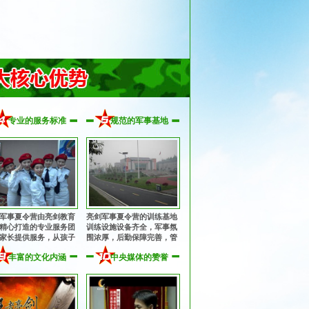
专业的服务标准
规范的军事基地
军事夏令营由亮剑教育
亮剑军事夏令营的训练基地
精心打造的专业服务团
训练设施设备齐全，军事氛
家长提供服务，从孩子
围浓厚，后勤保障完善，管
到离营全程提供细致、
理规范安全，纪律作风优
丰富的文化内涵
中央媒体的赞誉
的服务！
良，让孩子获得优良的熏
陶！