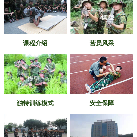
课程介绍
营员风采
独特训练模式
安全保障