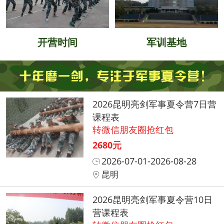
开营时间
军训基地
2026昆明亮剑军事夏令营7日营
课程表
转微信朋友圈抢红包
2680元
2026-07-01-2026-08-28
昆明
2026昆明亮剑军事夏令营10日
营课程表