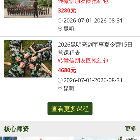
转微信朋友圈抢红包
3280元
2026-07-01-2026-08-31
昆明
2026昆明亮剑军事夏令营15日
营课程表
转微信朋友圈抢红包
4680元
2026-07-01-2026-08-31
昆明
查看更多课程
核心师资
更多