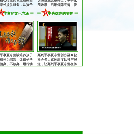
精心打造的专业服务团
训练设施设备齐全，军事氛
家长提供服务，从孩子
围浓厚，后勤保障完善，管
到离营全程提供细致、
理规范安全，纪律作风优
丰富的文化内涵
中央媒体的赞誉
的服务！
良，让孩子获得优良的熏
陶！
军事夏令营以培养孩子
亮剑军事夏令营创办至今被
精神为宗旨，让孩子学
社会各大媒体高度认可与报
抛弃、不放弃，用行动
道，让亮剑军事夏令营在传
中华军魂的魅力，锻造
播中华军魂的征程上更加执
中国心！
著与坚定！