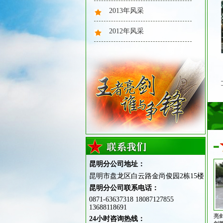
2013年风采
2012年风采
2025年风采：敬礼
昆明分公司地址：
2025年风采：大合照
昆明市盘龙区白云路金尚俊园2栋15楼
昆明分公司联系电话：
0871-63637318 18087127855
13688118691
亮
24小时咨询热线：