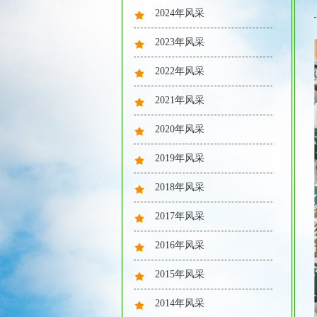
2024年风采
2025年风采：水到渠成
2023年风采
2022年风采
2021年风采
2020年风采
2019年风采
2025年风采：障碍训练
2018年风采
2017年风采
2016年风采
2015年风采
2025年风采：魔鬼训练
2014年风采