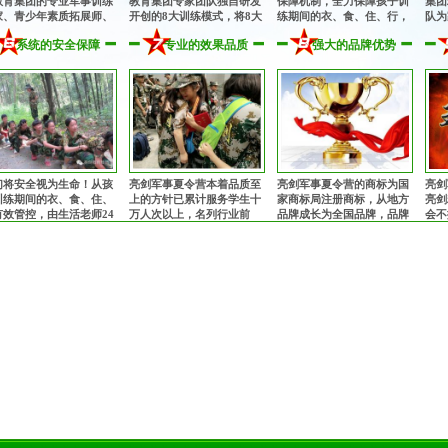
教育集团的专业军事训练
教育集团专家团队独自研发
保障机制，全力保障孩子训
集团
家、青少年素质拓展师、
开创的8大训练模式，将8大
练期间的衣、食、住、行，
队为
理健康教育专家、知名励
专业训练模式有机融为一
为孩子的训练成长提供完善
入营
系统的安全保障
专业的效果品质
强大的品牌优势
教育专家共同组成的核心
体，多角度提升孩子的综合
的后勤保障！
周到
资团队！
素质！
们将安全视为生命！从孩
亮剑军事夏令营本着品质至
亮剑军事夏令营的商标为国
亮剑
训练期间的衣、食、住、
上的方针已累计服务学生十
家商标局注册商标，从地方
亮剑
有效管控，由生活老师24
万人次以上，名列行业前
品牌成长为全国品牌，品牌
会不
时监护，并在入营前为每
茅！获得家长与学生的充分
知名度和影响力与日俱增，
诠释
位孩子购买保险。
肯定和赞誉，让全国的孩子
安全、正规，值得信赖！
亿万
都能在不同的城市参加亮剑
军事夏令营！