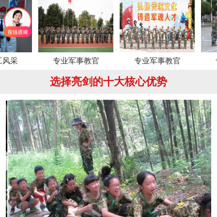
专业军事教官
专业军事教官
专业军
选择亮剑的十大核心优势