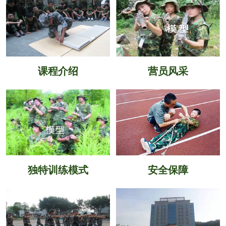
课程介绍
营员风采
独特训练模式
安全保障