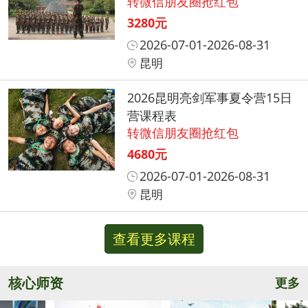
转微信朋友圈抢红包
3280元
2026-07-01-2026-08-31
昆明
2026昆明亮剑军事夏令营15日
营课程表
转微信朋友圈抢红包
4680元
2026-07-01-2026-08-31
昆明
查看更多课程
核心师资
更多