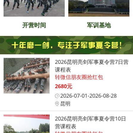
开营时间
军训基地
2026昆明亮剑军事夏令营7日营
课程表
转微信朋友圈抢红包
2680元
2026-07-01-2026-08-28
昆明
2026昆明亮剑军事夏令营10日
营课程表