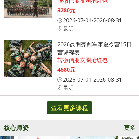
转微信朋友圈抢红包
3280元
2026-07-01-2026-08-31
昆明
2026昆明亮剑军事夏令营15日
营课程表
转微信朋友圈抢红包
4680元
2026-07-01-2026-08-31
昆明
查看更多课程
核心师资
更多