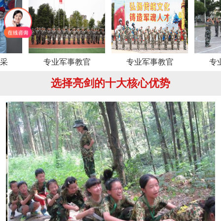
专业军事教官
专业军事教官
专业军事教
选择亮剑的十大核心优势