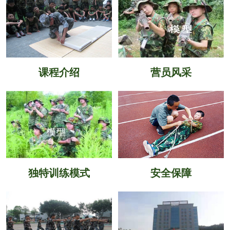
课程介绍
营员风采
独特训练模式
安全保障