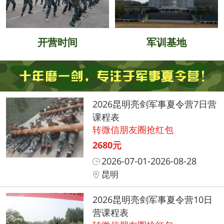
开营时间
军训基地
2026昆明亮剑军事夏令营7日营
课程表
转微信朋友圈抢红包
2680元
2026-07-01-2026-08-28
昆明
2026昆明亮剑军事夏令营10日
营课程表