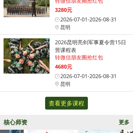
转微信朋友圈抢红包
3280元
2026-07-01-2026-08-31
昆明
2026昆明亮剑军事夏令营15日
营课程表
转微信朋友圈抢红包
4680元
2026-07-01-2026-08-31
昆明
查看更多课程
核心师资
更多