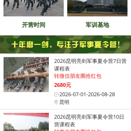
开营时间
军训基地
2026昆明亮剑军事夏令营7日营
课程表
转微信朋友圈抢红包
2680元
2026-07-01-2026-08-28
昆明
2026昆明亮剑军事夏令营10日
营课程表