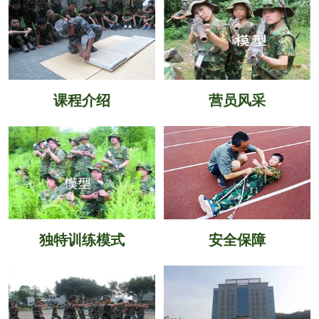
课程介绍
营员风采
独特训练模式
安全保障