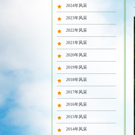
2024年风采
2023年风采
2022年风采
2025年风采：水到渠成
2021年风采
2020年风采
2019年风采
2018年风采
2017年风采
2025年风采：障碍训练
2016年风采
2015年风采
2014年风采