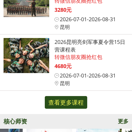
转微信朋友圈抢红包
3280元
2026-07-01-2026-08-31
昆明
2026昆明亮剑军事夏令营15日
营课程表
转微信朋友圈抢红包
4680元
2026-07-01-2026-08-31
昆明
查看更多课程
核心师资
更多