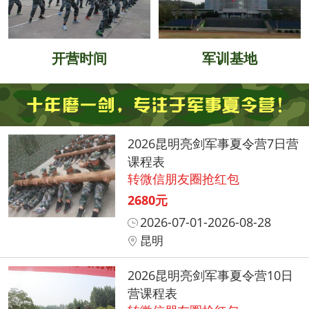
开营时间
军训基地
2026昆明亮剑军事夏令营7日营
课程表
转微信朋友圈抢红包
2680元
2026-07-01-2026-08-28
昆明
2026昆明亮剑军事夏令营10日
营课程表