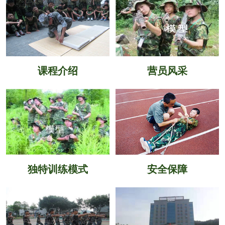
课程介绍
营员风采
独特训练模式
安全保障