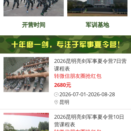
开营时间
军训基地
2026昆明亮剑军事夏令营7日营
课程表
转微信朋友圈抢红包
2680元
2026-07-01-2026-08-28
昆明
2026昆明亮剑军事夏令营10日
营课程表