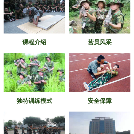
课程介绍
营员风采
独特训练模式
安全保障