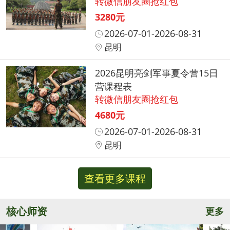
转微信朋友圈抢红包
3280元
2026-07-01-2026-08-31
昆明
2026昆明亮剑军事夏令营15日
营课程表
转微信朋友圈抢红包
4680元
2026-07-01-2026-08-31
昆明
查看更多课程
核心师资
更多