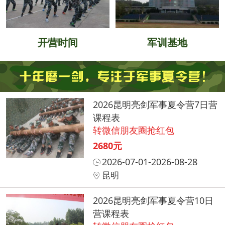
开营时间
军训基地
2026昆明亮剑军事夏令营7日营
课程表
转微信朋友圈抢红包
2680元
2026-07-01-2026-08-28
昆明
2026昆明亮剑军事夏令营10日
营课程表