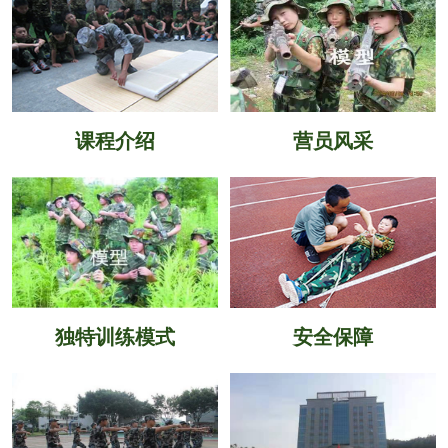
课程介绍
营员风采
独特训练模式
安全保障