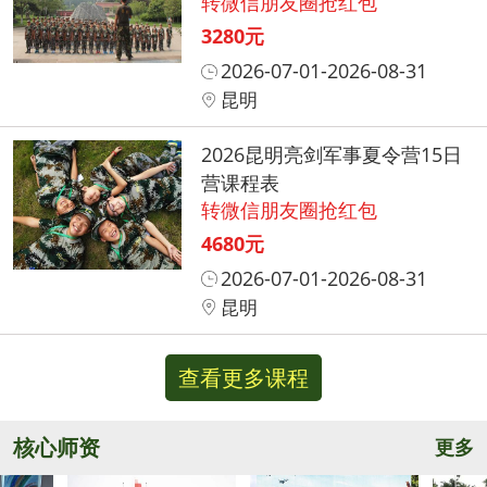
转微信朋友圈抢红包
3280元
2026-07-01-2026-08-31
昆明
2026昆明亮剑军事夏令营15日
营课程表
转微信朋友圈抢红包
4680元
2026-07-01-2026-08-31
昆明
查看更多课程
核心师资
更多