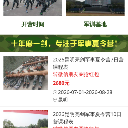
开营时间
军训基地
2026昆明亮剑军事夏令营7日营
课程表
转微信朋友圈抢红包
2680元
2026-07-01-2026-08-28
昆明
2026昆明亮剑军事夏令营10日
营课程表