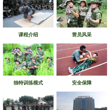
课程介绍
营员风采
独特训练模式
安全保障