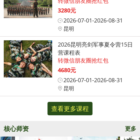
转微信朋友圈抢红包
3280元
2026-07-01-2026-08-31
昆明
2026昆明亮剑军事夏令营15日
营课程表
转微信朋友圈抢红包
4680元
2026-07-01-2026-08-31
昆明
查看更多课程
核心师资
更多