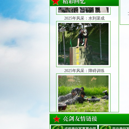
2025年风采：水到渠成
2025年风采：障碍训练
2025年风采：魔鬼训练