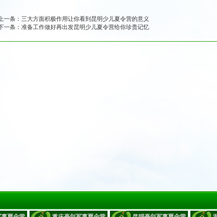
上一条：
三大方面积极作用让你看到昆明少儿夏令营的意义
下一条：
准备工作做好再出发昆明少儿夏令营给你珍贵记忆