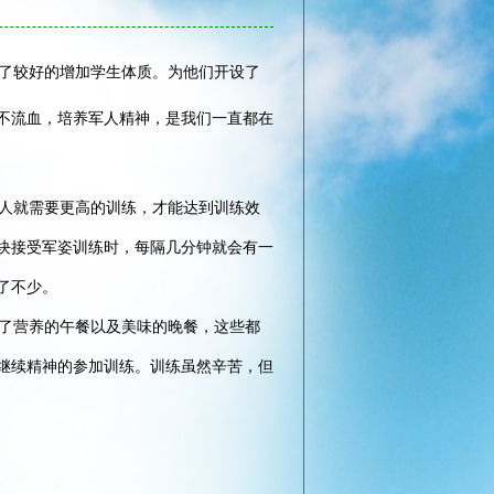
了较好的增加学生体质。为他们开设了
不流血，培养军人精神，是我们一直都在
人就需要更高的训练，才能达到训练效
方块接受军姿训练时，每隔几分钟就会有一
了不少。
了营养的午餐以及美味的晚餐，这些都
继续精神的参加训练。训练虽然辛苦，但