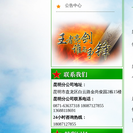
公告中心
昆明分公司地址：
昆明市盘龙区白云路金尚俊园2栋15楼
昆明分公司联系电话：
0871-63637318 18087127855
13688118691
24小时咨询热线：
18087127855