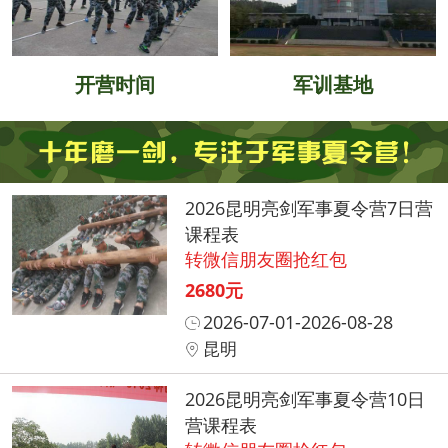
开营时间
军训基地
2026昆明亮剑军事夏令营7日营
课程表
转微信朋友圈抢红包
2680元
2026-07-01-2026-08-28
昆明
2026昆明亮剑军事夏令营10日
营课程表