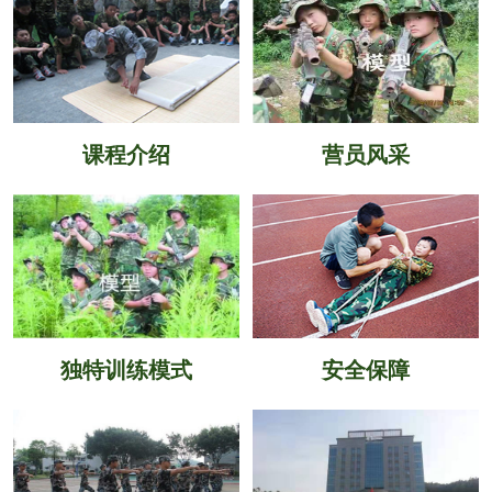
课程介绍
营员风采
独特训练模式
安全保障