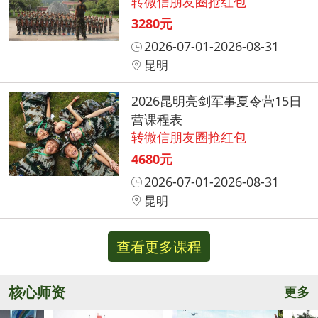
转微信朋友圈抢红包
3280元
2026-07-01-2026-08-31
昆明
2026昆明亮剑军事夏令营15日
营课程表
转微信朋友圈抢红包
4680元
2026-07-01-2026-08-31
昆明
查看更多课程
核心师资
更多