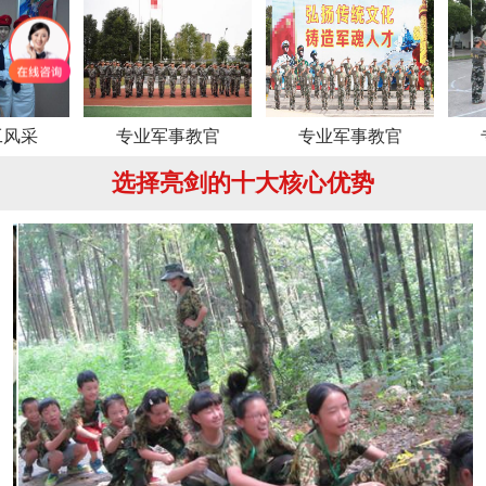
专业军事教官
专业军事教官
专业军
选择亮剑的十大核心优势