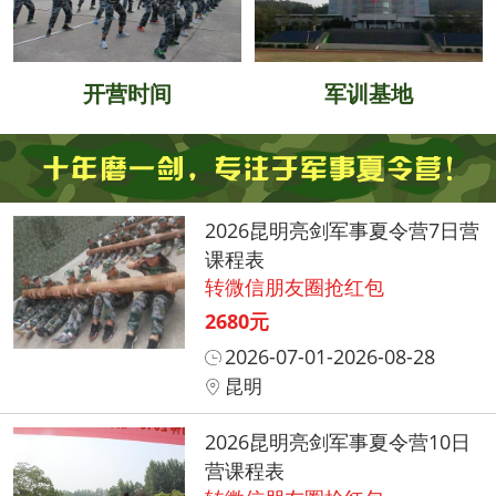
开营时间
军训基地
2026昆明亮剑军事夏令营7日营
课程表
转微信朋友圈抢红包
2680元
2026-07-01-2026-08-28
昆明
2026昆明亮剑军事夏令营10日
营课程表