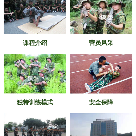
课程介绍
营员风采
独特训练模式
安全保障