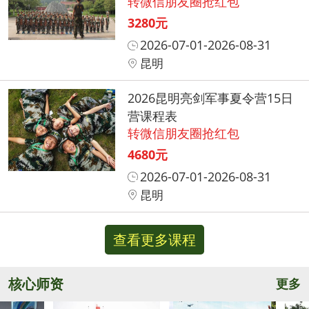
转微信朋友圈抢红包
3280元
2026-07-01-2026-08-31
昆明
2026昆明亮剑军事夏令营15日
营课程表
转微信朋友圈抢红包
4680元
2026-07-01-2026-08-31
昆明
查看更多课程
核心师资
更多